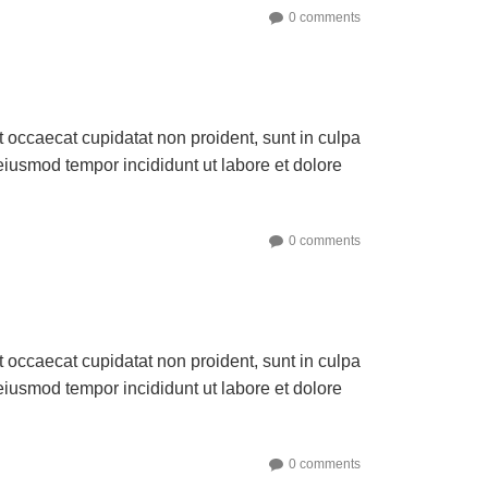
0 comments
nt occaecat cupidatat non proident, sunt in culpa
 eiusmod tempor incididunt ut labore et dolore
0 comments
nt occaecat cupidatat non proident, sunt in culpa
 eiusmod tempor incididunt ut labore et dolore
0 comments